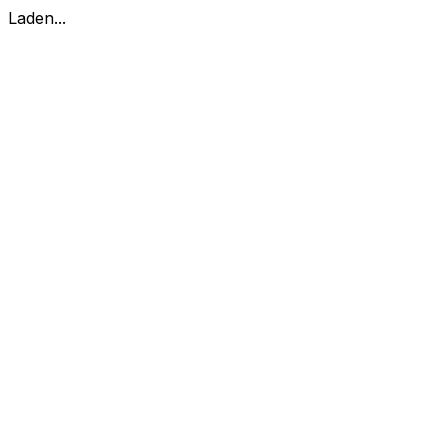
Laden...